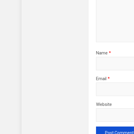
Name
*
Email
*
Website