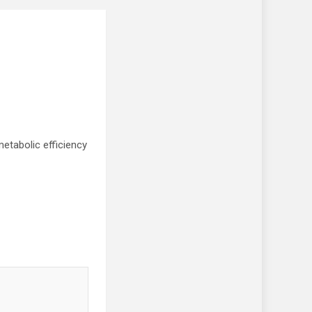
metabolic efficiency