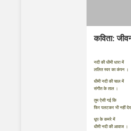
कविता: जीव
नदी की धीमी धारा में
ललित स्वर का कंपन ।
धीमी नदी की चाल में
संगीत के ताल ।
तुम ऐसी गई कि
फिर पलटकर भी नहीं दे
धूप के कमरे में
धीमी नदी की आवाज ।