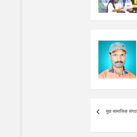
Post
युवा सामाजिक संगठन
navigation