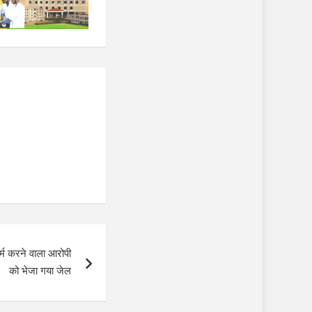
र्म करने वाला आरोपी
को भेजा गया जेल