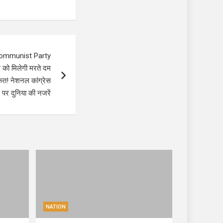
Communist Party
को मिलेगी मरते दम
ाकत! नेशनल कांग्रेस
पर दुनिया की नजरें
NATION