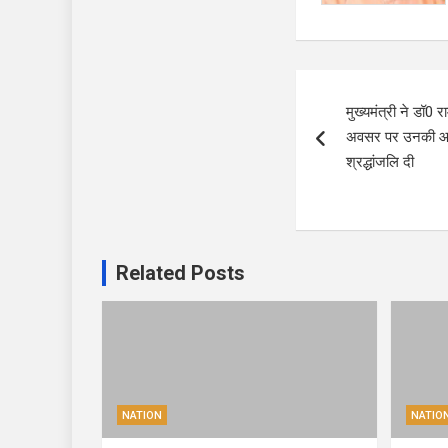
Post
मुख्यमंत्री ने डॉ0 
navigation
अवसर पर उनकी आदम
श्रद्धांजलि दी
Related Posts
NATION
NATIO