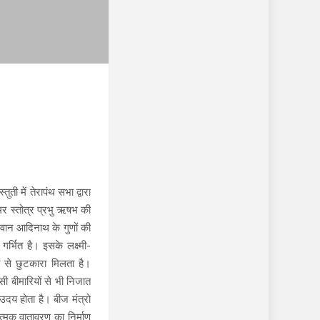
ुती में तेरापंथ सभा द्वारा
मर स्तोत्र प्रभु ऋषभ की
गवान आदिनाथ के गुणों की
गर्भित है। इसके लक्ष्मी-
ओं से छुटकारा मिलता है।
ी बीमारियों से भी निजात
ा उदय होता है। बीज मंत्रो
त्मक वातावरण का निर्माण