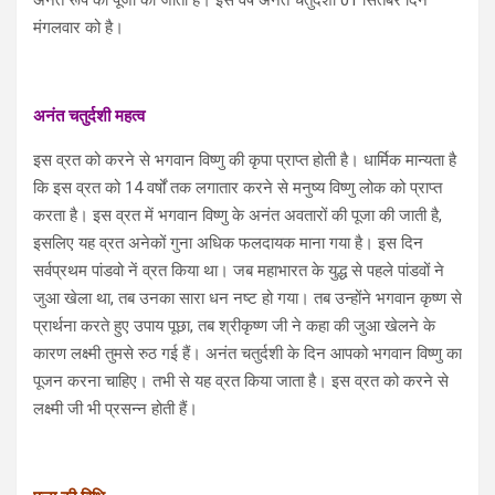
मंगलवार को है।
अनंत चतुर्दशी महत्व
इस व्रत को करने से भगवान विष्णु की कृपा प्राप्त होती है। धार्मिक मान्यता है
कि इस व्रत को 14 वर्षों तक लगातार करने से मनुष्य विष्णु लोक को प्राप्त
करता है। इस व्रत में भगवान विष्णु के अनंत अवतारों की पूजा की जाती है,
इसलिए यह व्रत अनेकों गुना अधिक फलदायक माना गया है। इस दिन
सर्वप्रथम पांडवो नें व्रत किया था। जब महाभारत के युद्ध से पहले पांडवों ने
जुआ खेला था, तब उनका सारा धन नष्ट हो गया। तब उन्होंने भगवान कृष्ण से
प्रार्थना करते हुए उपाय पूछा, तब श्रीकृष्ण जी ने कहा की जुआ खेलने के
कारण लक्ष्मी तुमसे रुठ गई हैं। अनंत चतुर्दशी के दिन आपको भगवान विष्णु का
पूजन करना चाहिए। तभी से यह व्रत किया जाता है। इस व्रत को करने से
लक्ष्मी जी भी प्रसन्न होती हैं।