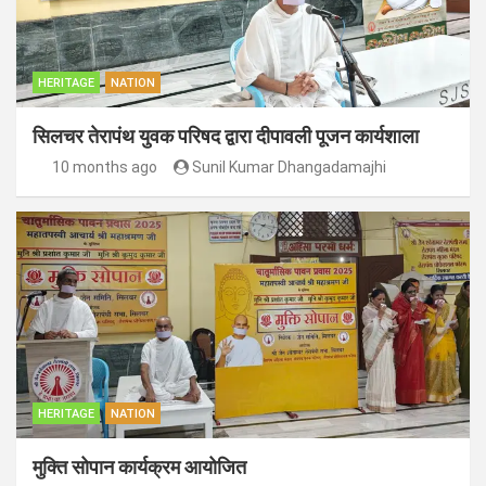
HERITAGE
NATION
सिलचर तेरापंथ युवक परिषद द्वारा दीपावली पूजन कार्यशाला
10 months ago
Sunil Kumar Dhangadamajhi
HERITAGE
NATION
मुक्ति सोपान कार्यक्रम आयोजित