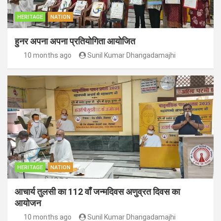
HERITAGE
NATION
हुनर अपना अपना प्रतियोगिता आयोजित
10 months ago
Sunil Kumar Dhangadamajhi
HERITAGE
NATION
आचार्य तुलसी का 112 वाँ जन्मदिवस अणुव्रत दिवस का
आयोजन
10 months ago
Sunil Kumar Dhangadamajhi