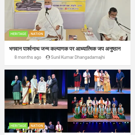
HERITAGE
NATION
भगवान पार्श्वनाथ जन्म कल्याणक पर आध्यात्मिक जप अनुष्ठान
8 months ago
Sunil Kumar Dhangadamajhi
HERITAGE
NATION