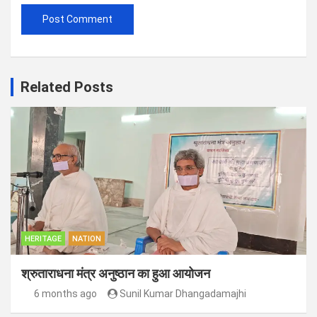
Related Posts
HERITAGE
NATION
श्रुताराधना मंत्र अनुष्ठान का हुआ आयोजन
6 months ago
Sunil Kumar Dhangadamajhi