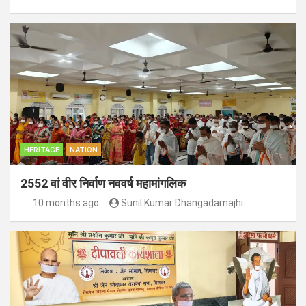
HERITAGE
NATION
2552 वां वीर निर्वाण नववर्ष महामांगलिक
10 months ago
Sunil Kumar Dhangadamajhi