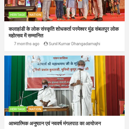
HERITAGE
NATION
कलाहांडी के लोक संस्कृति शोधकर्ता परमेश्वर मुंड संबलपुर लोक
महोत्सव में सम्मानित
7 months ago
Sunil Kumar Dhangadamajhi
HERITAGE
NATION
आध्यात्मिक अनुष्ठान एवं नववर्ष मंगलपाठ का आयोजन