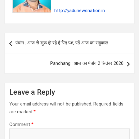
http://yadunewsnation.in
Post
पंचांग : आज से शुरू हो रहे हैं पितृ पक्ष, पढ़ें आज का राहुकाल
navigation
Panchang : आज का पंचांग 2 सितंबर 2020
Leave a Reply
Your email address will not be published.
Required fields
are marked
*
Comment
*