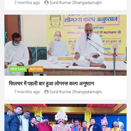
7 months ago
Sunil Kumar Dhangadamajhi
HERITAGE
NATION
सिलचर में पहली बार हुआ लोगस्स कल्प अनुष्ठान
7 months ago
Sunil Kumar Dhangadamajhi