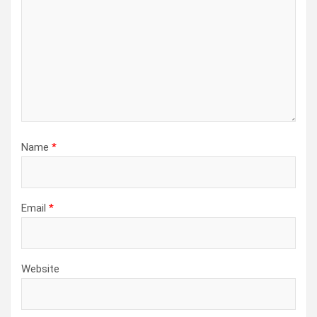
Name
*
Email
*
Website