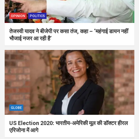
OPINION
POLITICS
तेजस्वी यादव ने बीजेपी पर कसा तंज, कहा – ‘महंगाई डायन नहीं
भौजाई नजर आ रही है’
GLOBE
US Election 2020: भारतीय-अमेरिकी मूल की डॉक्‍टर हीरल
एरिजोना में आगे