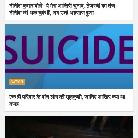
नीतीश कुमार बोले- ये मेरा आखिरी चुनाव, तेजस्वी का तंज-
नीतीश जी थक चुके हैं, अब उन्हें अहसास हुआ
NATION
एक ही परिवार के पांच लोग की खुदकुशी, जानिए आखिर क्या था
वजह