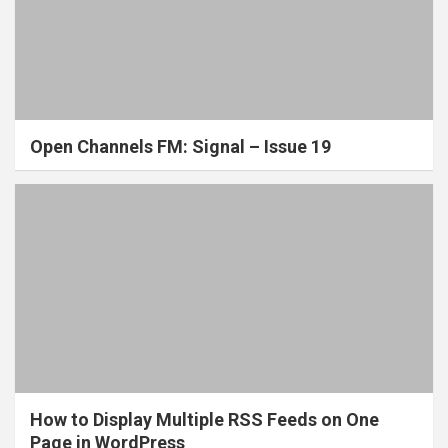
Open Channels FM: Signal – Issue 19
How to Display Multiple RSS Feeds on One
Page in WordPress