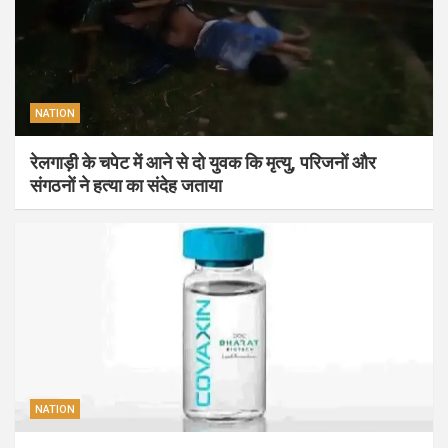
NATION
रेलगाड़ी के चपेट में आने से दो युवक कि मृत्यु, परिजनों और
संगठनों ने हत्या का संदेह जताया
NATION