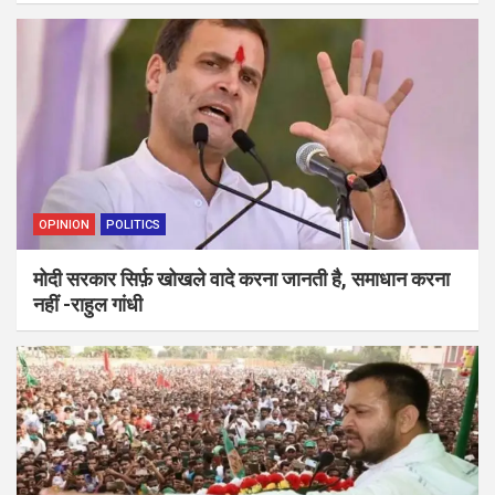
OPINION
POLITICS
मोदी सरकार सिर्फ़ खोखले वादे करना जानती है, समाधान करना
नहीं -राहुल गांधी