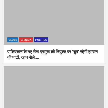
GLOBE
OPINION
POLITICS
पाकिस्तान के नए सेना प्रमुख की नियुक्त पर ‘चुप’ रहेगी इमरान
की पार्टी, खान बोले….