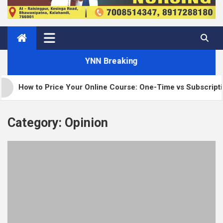
YNN Breaking
How to Price Your Online Course: One-Time vs Subscription
Category:
Opinion