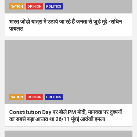
NATION
OPINION
POLITICS
भारत जोड़ो यात्रा में उठाये जा रहे हैं जनता से जुड़े मुद्दे -सचिन
पायलट
NATION
OPINION
POLITICS
Constitution Day पर बोले PM मोदी, मानवता पर दुश्मनों
का सबसे बड़ा आघात था 26/11 मुंबई आतंकी हमला