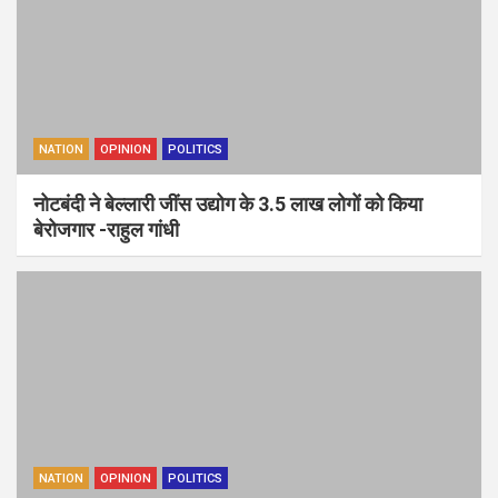
NATION
OPINION
POLITICS
नोटबंदी ने बेल्लारी जींस उद्योग के 3.5 लाख लोगों को किया
बेरोजगार -राहुल गांधी
NATION
OPINION
POLITICS