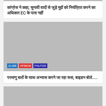
कांग्रेस ने कहा, चुनावी वादों से जुड़े मुद्दों को नियंत्रित करने का
अधिकार EC के पास नहीं
GLOBE
OPINION
POLITICS
परमाणु बलों के साथ अभ्यास करने जा रहा रूस, बाइडन बोले…..