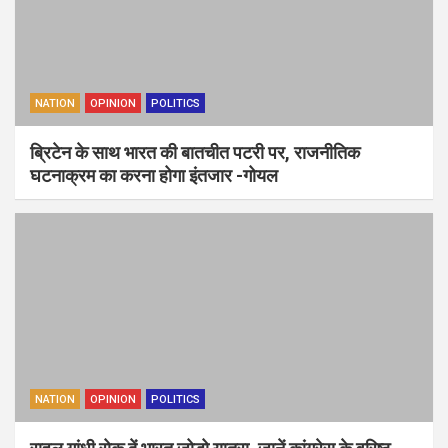
NATION
OPINION
POLITICS
ब्रिटेन के साथ भारत की बातचीत पटरी पर, राजनीतिक
घटनाक्रम का करना होगा इंतजार -गोयल
NATION
OPINION
POLITICS