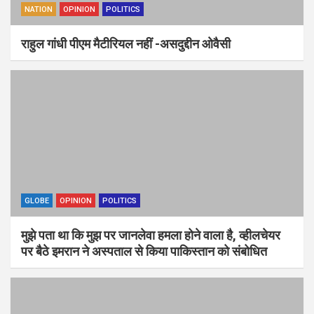
NATION
OPINION
POLITICS
राहुल गांधी पीएम मैटीरियल नहीं -असदुद्दीन ओवैसी
GLOBE
OPINION
POLITICS
मुझे पता था कि मुझ पर जानलेवा हमला होने वाला है, व्हीलचेयर
पर बैठे इमरान ने अस्पताल से किया पाकिस्तान को संबोधित